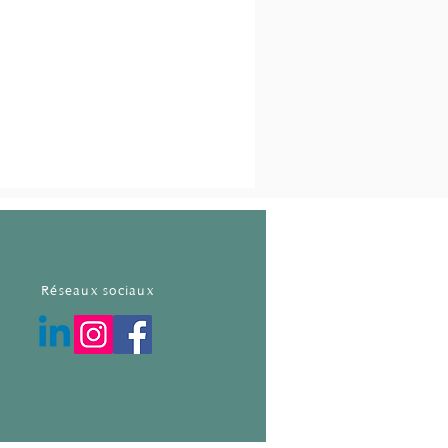
Réseaux sociaux