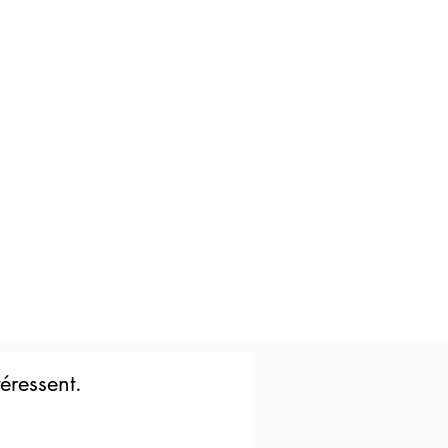
éressent.