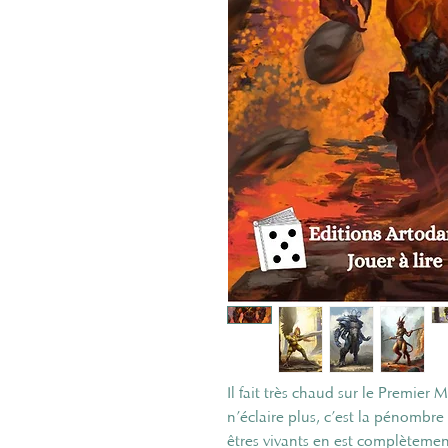
Il fait très chaud sur le Premier 
n’éclaire plus, c’est la pénombre 
êtres vivants en est complètemen