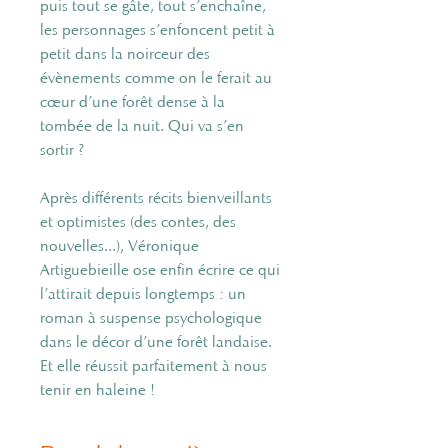
puis tout se gâte, tout s’enchaîne,
les personnages s’enfoncent petit à
petit dans la noirceur des
évènements comme on le ferait au
cœur d’une forêt dense à la
tombée de la nuit. Qui va s’en
sortir ?
Après différents récits bienveillants
et optimistes (des contes, des
nouvelles...), Véronique
Artiguebieille ose enfin écrire ce qui
l’attirait depuis longtemps : un
roman à suspense psychologique
dans le décor d’une forêt landaise.
Et elle réussit parfaitement à nous
tenir en haleine !