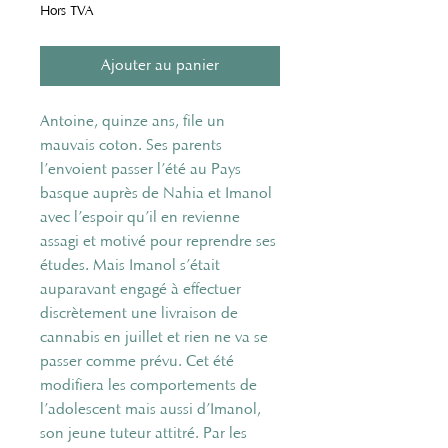
Hors TVA
Ajouter au panier
Antoine, quinze ans, file un
mauvais coton. Ses parents
l’envoient passer l’été au Pays
basque auprès de Nahia et Imanol
avec l’espoir qu’il en revienne
assagi et motivé pour reprendre ses
études. Mais Imanol s’était
auparavant engagé à effectuer
discrètement une livraison de
cannabis en juillet et rien ne va se
passer comme prévu. Cet été
modifiera les comportements de
l’adolescent mais aussi d’Imanol,
son jeune tuteur attitré. Par les