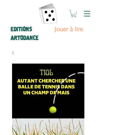
Jouer à lire
EDITIONS
ARTODANCE