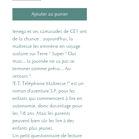
Ajouter au panier
Ienega et ses camarades de CE1 ont
de la chance : aujourd'hui, la
maîtresse les emmène en voyage
scolaire sur Terre ! Super ! Oui
mais... la journée ne va pas se
terminer comme prévu... Au
secours !
"E.T. Téléphone Maîtresse !" est un
roman d'aventure S.F. pour les
enfants qui commencent à lire en
autonomie, donc davantage pour
les 7-8 ans. Mais les parents
peuvent bien sûr les lire à des
enfants plus jeunes.
Un petit questionnaire de lecture